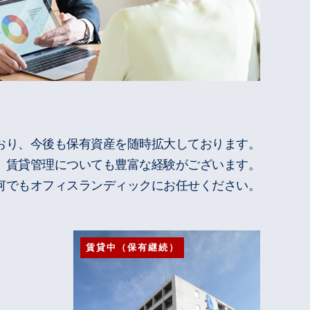
おり、今後も保有資産を随時拡大しております。
、賃貸管理についても豊富な経験がございます。
何でもオフィスランディックにお任せください。