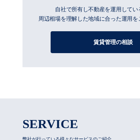
自社で所有し不動産を運用してい
周辺相場を理解した地域に合った運用を
賃貸管理の相談
SERVICE
弊社が行っている様々なサービスのご紹介。