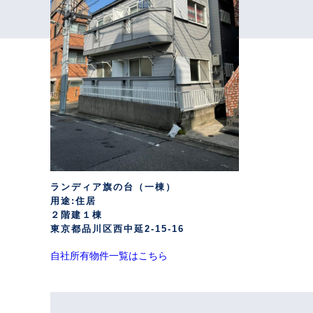
自社所有物件一覧はこちら