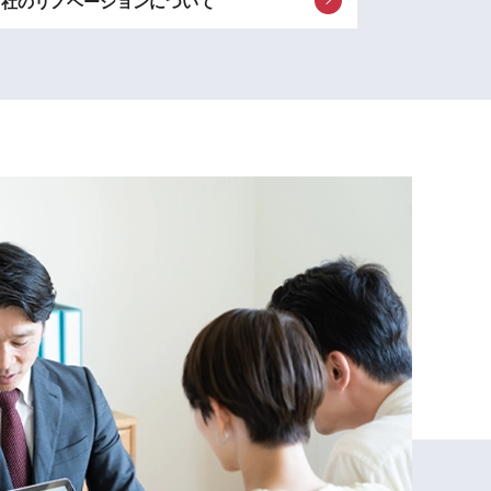
当社のリノベーションについて