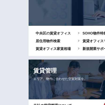
中央区の賃貸オフィス
SOHO物件特
居住用物件検索
賃貸オフィス
賃貸オフィス家賃相場
新規開業サポ
賃貸管理
エリア、物件に合わせた空室対策を。