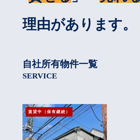
理由があります。
自社所有物件一覧
SERVICE