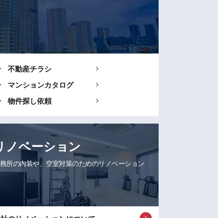
不動産チラシ
マンションカタログ
物件探し依頼
リノベーション
務所の内装や、空室対策のためのリノベーション