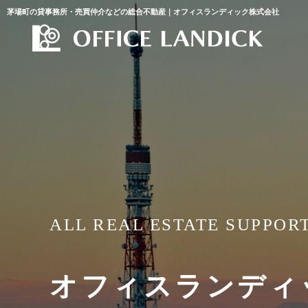
茅場町の貸事務所・売買仲介などの総合不動産｜オフィスランディック株式会社
ALL REAL ESTATE SUPPOR
オフィスランディ