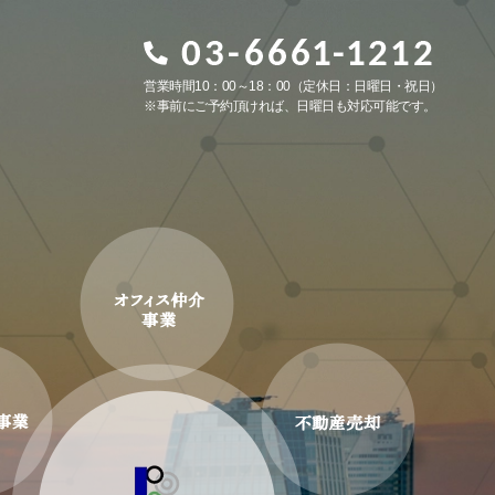
営業時間10：00～18：00（定休日：日曜日・祝日）
※事前にご予約頂ければ、日曜日も対応可能です。