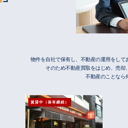
物件を自社で保有し、不動産の運用をして
そのため不動産買取をはじめ、売却
不動産のことなら