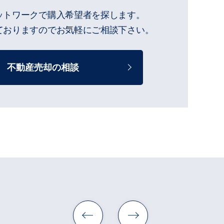
ットワークで購入希望者を探します。
ておりますのでお気軽にご相談下さい。
不動産売却の相談