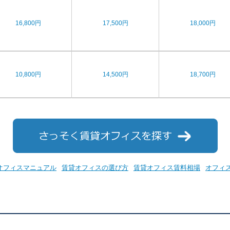
16,800円
17,500円
18,000円
10,800円
14,500円
18,700円
オフィスマニュアル
賃貸オフィスの選び方
賃貸オフィス賃料相場
オフィ