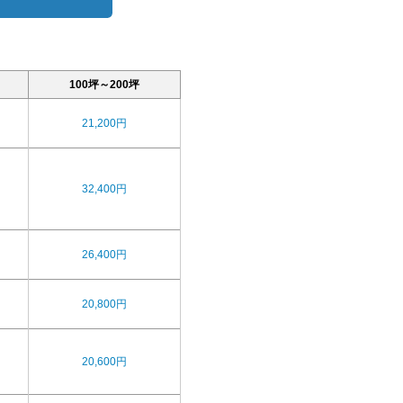
100坪～200坪
21,200円
32,400円
26,400円
20,800円
20,600円