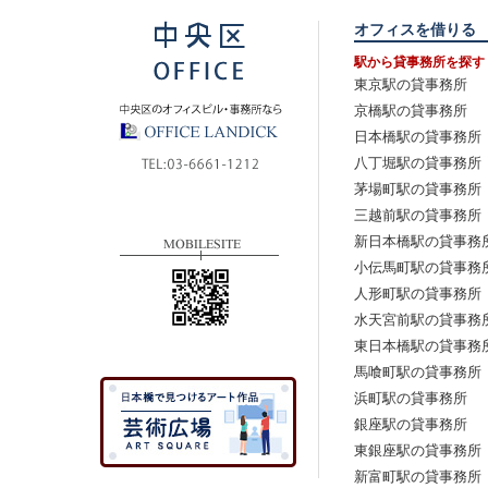
オフィスを借りる
駅から貸事務所を探す
東京駅の貸事務所
京橋駅の貸事務所
日本橋駅の貸事務所
八丁堀駅の貸事務所
茅場町駅の貸事務所
三越前駅の貸事務所
新日本橋駅の貸事務
小伝馬町駅の貸事務
人形町駅の貸事務所
水天宮前駅の貸事務
東日本橋駅の貸事務
馬喰町駅の貸事務所
浜町駅の貸事務所
銀座駅の貸事務所
東銀座駅の貸事務所
新富町駅の貸事務所