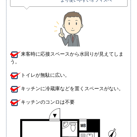
来客時に応接スペースから水回りが見えてしま
う。
トイレが無駄に広い。
キッチンに冷蔵庫などを置くスペースがない。
キッチンのコンロは不要