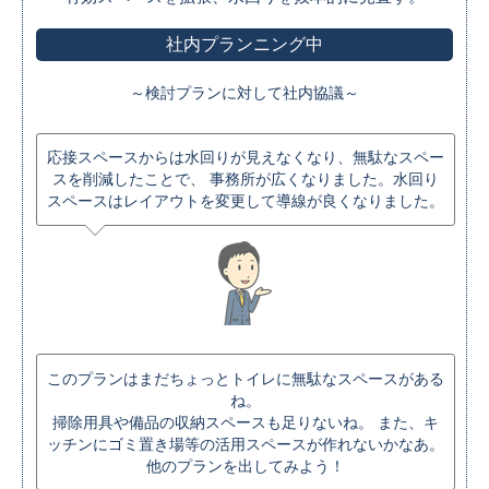
社内プランニング中
～検討プランに対して社内協議～
応接スペースからは水回りが見えなくなり、無駄なスペー
スを削減したことで、 事務所が広くなりました。水回り
スペースはレイアウトを変更して導線が良くなりました。
このプランはまだちょっとトイレに無駄なスペースがある
ね。
掃除用具や備品の収納スペースも足りないね。 また、キ
ッチンにゴミ置き場等の活用スペースが作れないかなあ。
他のプランを出してみよう！