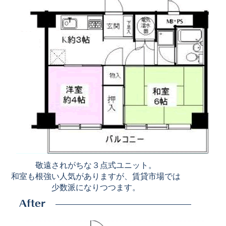
敬遠されがちな３点式ユニット。
和室も根強い人気がありますが、賃貸市場では
少数派になりつつます。