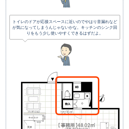
トイレのドアが応接スペースに近いのでやはり音漏れなど
が気になってしまうんじゃないかな。
キッチンのシンク回
りをもう少し使いやすくできるはずだよ。