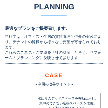
PLANNING
最適なプランをご提案致します。
当社では、オフィス・住居の賃貸管理と仲介の実践によ
り、テナントの皆様から様々なご要望が寄せられており
ます。
これらのご意見・ご要望を「社の財産」と考え、リフォ
ームのプランニングに反映させて参ります。
CASE
～今回の改善ポイント～
水回りのデッドスペースを有効活用し、
集中のできない応接スペースを改善。
より使いやすいオフィスへ