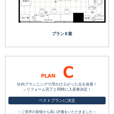
プランＢ案
社内プランニングで浮かび上がった点を改善！
→リフォーム完了と同時に入居者決定！
ベストプランに決定
～ご見学の皆様から高い評価をいただきました～