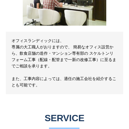
オフィスランディックには、
専属の大工職人がおりますので、
簡易なオフィス設営か
ら、飲食店舗の造作・マンション専有部の
スケルトンリ
フォーム工事（配線・配管まで一新の改修工事）に至るま
でご相談を承ります。
また、工事内容によっては、適任の施工会社を紹介するこ
とも可能です。
SERVICE