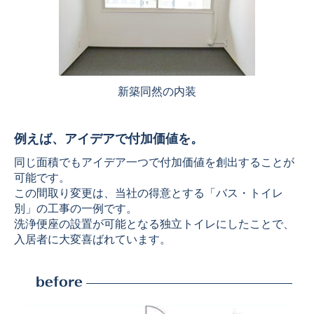
新築同然の内装
例えば、アイデアで付加価値を。
同じ面積でもアイデア一つで付加価値を創出することが
可能です。
この間取り変更は、当社の得意とする「バス・トイレ
別」の工事の一例です。
洗浄便座の設置が可能となる独立トイレにしたことで、
入居者に大変喜ばれています。