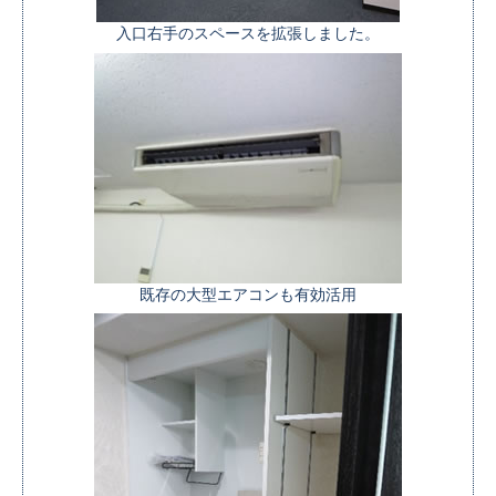
入口右手のスペースを拡張しました。
既存の大型エアコンも有効活用