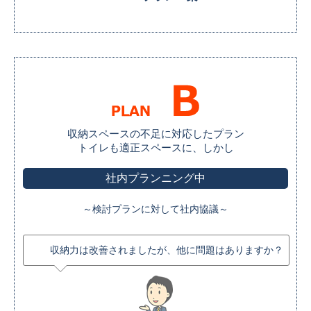
収納スペースの不足に対応したプラン
トイレも適正スペースに、しかし
社内プランニング中
～検討プランに対して社内協議～
収納力は改善されましたが、他に問題はありますか？