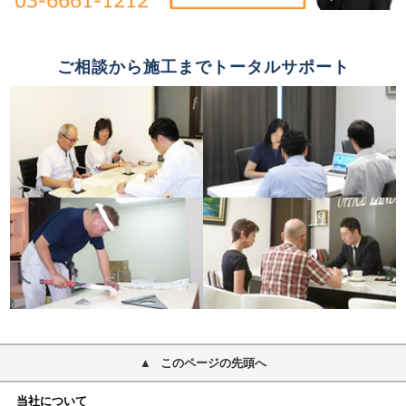
ご相談から施工までトータルサポート
このページの先頭へ
当社について