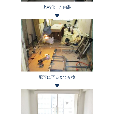
老朽化した内装
配管に至るまで交換