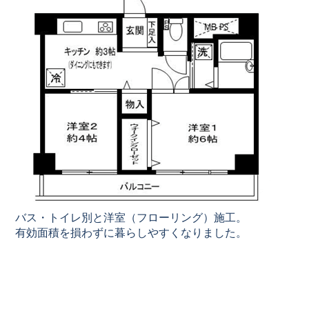
バス・トイレ別と洋室（フローリング）施工。
有効面積を損わずに暮らしやすくなりました。