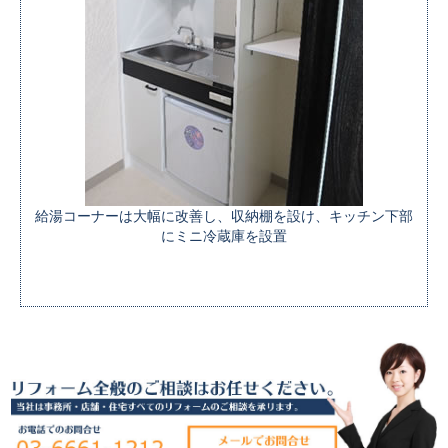
給湯コーナーは大幅に改善し、収納棚を設け、
キッチン下部
にミニ冷蔵庫を設置