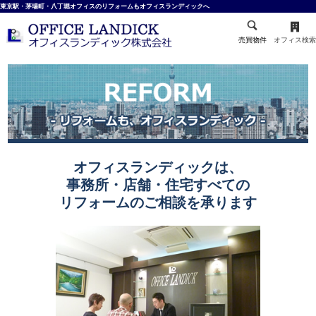
東京駅・茅場町・八丁堀オフィスのリフォームもオフィスランディックへ
売買物件
オフィス検索
オフィスランディックは、
事務所・店舗・住宅すべての
リフォームのご相談を承ります