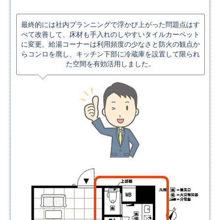
最終的には社内プランニングで浮かび上がった問題点はす
べて改善して、床材も手入れのしやすいタイルカーペット
に変更。給湯コーナーは利用頻度の少なさと防火の観点か
らコンロを廃し、キッチン下部に冷蔵庫を設置して限られ
た空間を有効活用しました。