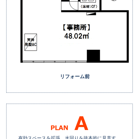
リフォーム前
有効スペースを拡張、
水回りを抜本的に見直す。