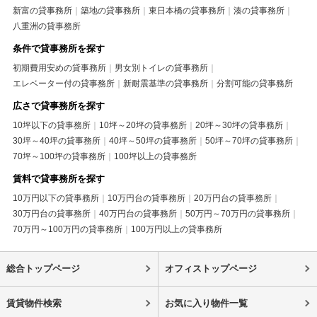
新富の貸事務所
築地の貸事務所
東日本橋の貸事務所
湊の貸事務所
八重洲の貸事務所
条件で貸事務所を探す
初期費用安めの貸事務所
男女別トイレの貸事務所
エレベーター付の貸事務所
新耐震基準の貸事務所
分割可能の貸事務所
広さで貸事務所を探す
10坪以下の貸事務所
10坪～20坪の貸事務所
20坪～30坪の貸事務所
30坪～40坪の貸事務所
40坪～50坪の貸事務所
50坪～70坪の貸事務所
70坪～100坪の貸事務所
100坪以上の貸事務所
賃料で貸事務所を探す
10万円以下の貸事務所
10万円台の貸事務所
20万円台の貸事務所
30万円台の貸事務所
40万円台の貸事務所
50万円～70万円の貸事務所
70万円～100万円の貸事務所
100万円以上の貸事務所
総合トップページ
オフィストップページ
賃貸物件検索
お気に入り物件一覧