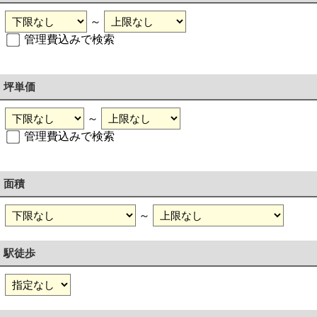
～
管理費込みで検索
坪単価
～
管理費込みで検索
面積
～
駅徒歩