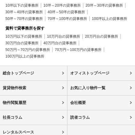
10坪以下の貸事務所
10坪～20坪の貸事務所
20坪～30坪の貸事務所
30坪～40坪の貸事務所
40坪～50坪の貸事務所
50坪～70坪の貸事務所
70坪～100坪の貸事務所
100坪以上の貸事務所
賃料で貸事務所を探す
10万円以下の貸事務所
10万円台の貸事務所
20万円台の貸事務所
30万円台の貸事務所
40万円台の貸事務所
50万円～70万円の貸事務所
70万円～100万円の貸事務所
100万円以上の貸事務所
総合トップページ
オフィストップページ
賃貸物件検索
お気に入り物件一覧
物件閲覧履歴
会社概要
社長コラム
読者コラム
レンタルスペース