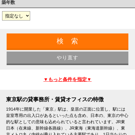
築年数
▼もっと条件を指定▼
東京駅の貸事務所・賃貸オフィスの特徴
1914年に開業した「東京」駅は、皇居の正面に位置し、駅には
皇室専用の出入口があるといった点も含め、日本の、東京の中心
的な駅としての意味も込められていると言われています。JR東
日本（在来線、新幹線各路線）、JR東海（東海道新幹線）、東
京メトロ丸ノ内線が乗り入れている主要駅であり、1日当たりの