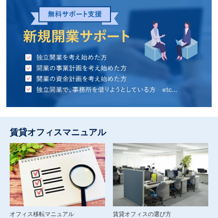
賃貸オフィスマニュアル
オフィス移転マニュアル
賃貸オフィスの選び方