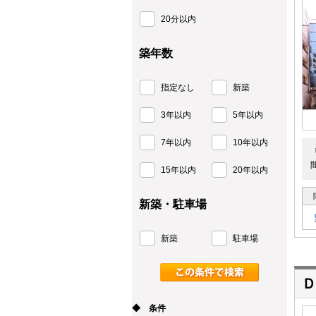
20分以内
築年数
指定なし
新築
3年以内
5年以内
7年以内
10年以内
15年以内
20年以内
新築・駐車場
新築
駐車場
Ｄ
◆ 条件