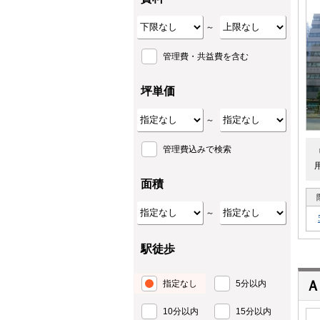
～
管理費・共益費を含む
坪単価
～
管理費込みで検索
面積
～
駅徒歩
Ａ
指定なし
5分以内
10分以内
15分以内