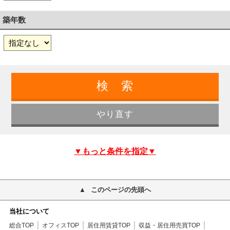
築年数
▼もっと条件を指定▼
このページの先頭へ
当社について
総合TOP
オフィスTOP
居住用賃貸TOP
収益・居住用売買TOP