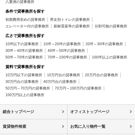
八重洲の貸事務所
条件で貸事務所を探す
初期費用安めの貸事務所
男女別トイレの貸事務所
エレベーター付の貸事務所
新耐震基準の貸事務所
分割可能の貸事務所
広さで貸事務所を探す
10坪以下の貸事務所
10坪～20坪の貸事務所
20坪～30坪の貸事務所
30坪～40坪の貸事務所
40坪～50坪の貸事務所
50坪～70坪の貸事務所
70坪～100坪の貸事務所
100坪以上の貸事務所
賃料で貸事務所を探す
10万円以下の貸事務所
10万円台の貸事務所
20万円台の貸事務所
30万円台の貸事務所
40万円台の貸事務所
50万円～70万円の貸事務所
70万円～100万円の貸事務所
100万円以上の貸事務所
総合トップページ
オフィストップページ
賃貸物件検索
お気に入り物件一覧