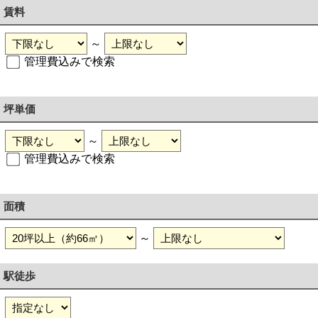
賃料
～
管理費込みで検索
坪単価
～
管理費込みで検索
面積
～
駅徒歩