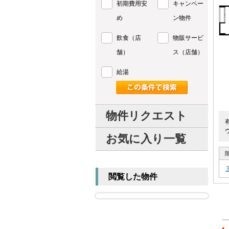
初期費用安
キャンペー
め
ン物件
飲食（店
物販サービ
舗）
ス（店舗）
給湯
物件リクエスト
お気に入り一覧
閲覧した物件