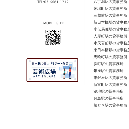
八丁堀駅の貸事務所
茅場町駅の貸事務所
三越前駅の貸事務所
新日本橋駅の貸事務
小伝馬町駅の貸事務
人形町駅の貸事務所
水天宮前駅の貸事務
東日本橋駅の貸事務
馬喰町駅の貸事務所
浜町駅の貸事務所
銀座駅の貸事務所
東銀座駅の貸事務所
新富町駅の貸事務所
築地駅の貸事務所
月島駅の貸事務所
勝どき駅の貸事務所