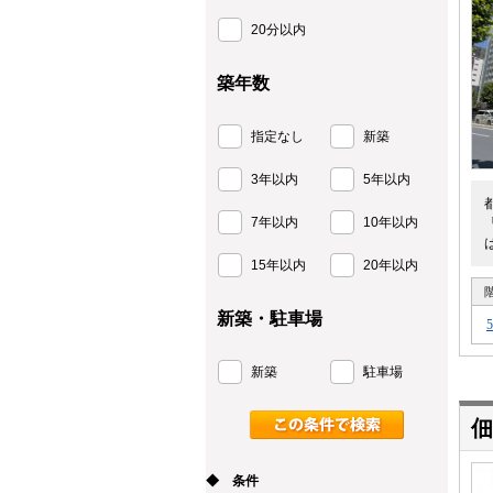
20分以内
築年数
指定なし
新築
3年以内
5年以内
7年以内
10年以内
15年以内
20年以内
新築・駐車場
新築
駐車場
◆ 条件