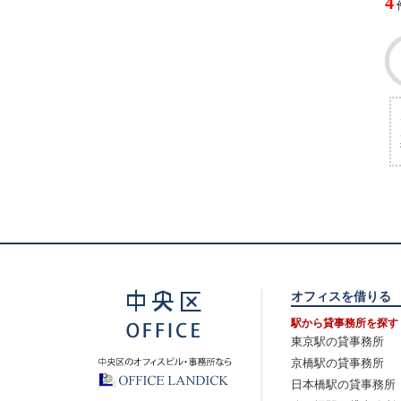
4
オフィスを借りる
駅から貸事務所を探す
東京駅の貸事務所
京橋駅の貸事務所
日本橋駅の貸事務所