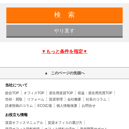
▼もっと条件を指定▼
このページの先頭へ
当社について
総合TOP
オフィスTOP
居住用賃貸TOP
収益・居住用売買TOP
売却・買取
リフォーム
賃貸管理
会社概要
社長のコラム
読者投稿のコラム
ECO広場
個人情報保護
お問合せ
お役立ち情報
賃貸オフィスマニュアル
賃貸オフィスの選び方