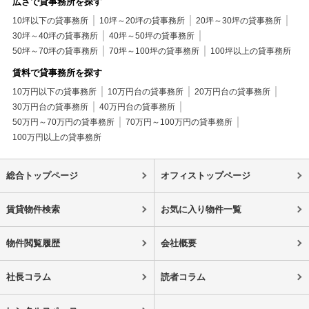
広さで貸事務所を探す
10坪以下の貸事務所
10坪～20坪の貸事務所
20坪～30坪の貸事務所
30坪～40坪の貸事務所
40坪～50坪の貸事務所
50坪～70坪の貸事務所
70坪～100坪の貸事務所
100坪以上の貸事務所
賃料で貸事務所を探す
10万円以下の貸事務所
10万円台の貸事務所
20万円台の貸事務所
30万円台の貸事務所
40万円台の貸事務所
50万円～70万円の貸事務所
70万円～100万円の貸事務所
100万円以上の貸事務所
総合トップページ
オフィストップページ
賃貸物件検索
お気に入り物件一覧
物件閲覧履歴
会社概要
社長コラム
読者コラム