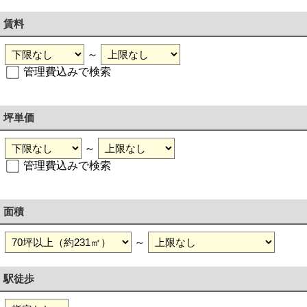
賃料
～
管理費込みで検索
坪単価
～
管理費込みで検索
面積
～
駅徒歩