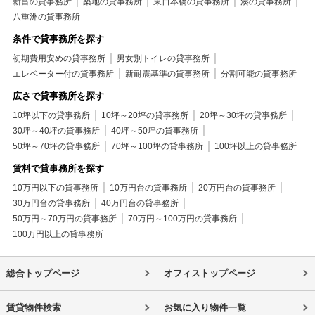
新富の貸事務所
築地の貸事務所
東日本橋の貸事務所
湊の貸事務所
八重洲の貸事務所
条件で貸事務所を探す
初期費用安めの貸事務所
男女別トイレの貸事務所
エレベーター付の貸事務所
新耐震基準の貸事務所
分割可能の貸事務所
広さで貸事務所を探す
10坪以下の貸事務所
10坪～20坪の貸事務所
20坪～30坪の貸事務所
30坪～40坪の貸事務所
40坪～50坪の貸事務所
50坪～70坪の貸事務所
70坪～100坪の貸事務所
100坪以上の貸事務所
賃料で貸事務所を探す
10万円以下の貸事務所
10万円台の貸事務所
20万円台の貸事務所
30万円台の貸事務所
40万円台の貸事務所
50万円～70万円の貸事務所
70万円～100万円の貸事務所
100万円以上の貸事務所
総合トップページ
オフィストップページ
賃貸物件検索
お気に入り物件一覧