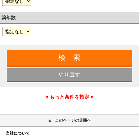
築年数
▼もっと条件を指定▼
このページの先頭へ
当社について