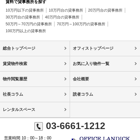
賃料で貸事務所を探す
10万円以下の貸事務所
10万円台の貸事務所
20万円台の貸事務所
30万円台の貸事務所
40万円台の貸事務所
50万円～70万円の貸事務所
70万円～100万円の貸事務所
100万円以上の貸事務所
総合トップページ
オフィストップページ
賃貸物件検索
お気に入り物件一覧
物件閲覧履歴
会社概要
社長コラム
読者コラム
レンタルスペース
03-6661-1212
営業時間 10：00～18：00