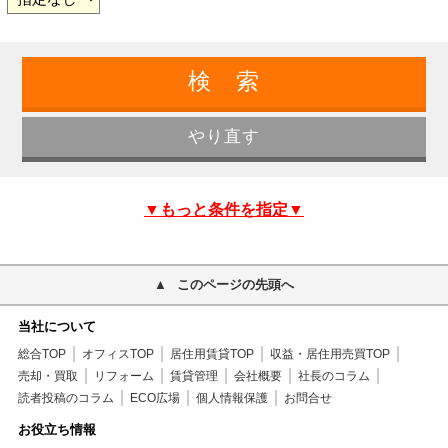
▼もっと条件を指定▼
このページの先頭へ
当社について
総合TOP
オフィスTOP
居住用賃貸TOP
収益・居住用売買TOP
売却・買取
リフォーム
賃貸管理
会社概要
社長のコラム
読者投稿のコラム
ECO広場
個人情報保護
お問合せ
お役立ち情報