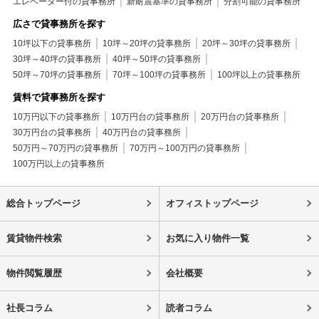
エレベーター付の貸事務所
新耐震基準の貸事務所
分割可能の貸事務所
広さで貸事務所を探す
10坪以下の貸事務所
10坪～20坪の貸事務所
20坪～30坪の貸事務所
30坪～40坪の貸事務所
40坪～50坪の貸事務所
50坪～70坪の貸事務所
70坪～100坪の貸事務所
100坪以上の貸事務所
賃料で貸事務所を探す
10万円以下の貸事務所
10万円台の貸事務所
20万円台の貸事務所
30万円台の貸事務所
40万円台の貸事務所
50万円～70万円の貸事務所
70万円～100万円の貸事務所
100万円以上の貸事務所
総合トップページ
オフィストップページ
賃貸物件検索
お気に入り物件一覧
物件閲覧履歴
会社概要
社長コラム
読者コラム