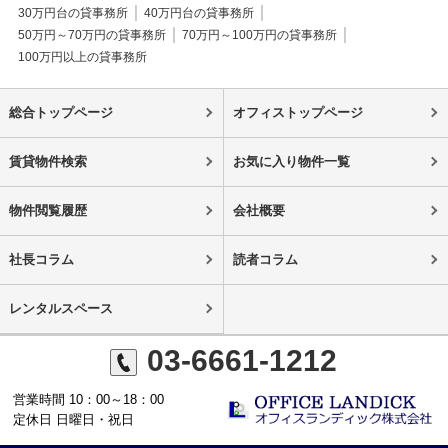
30万円台の貸事務所
40万円台の貸事務所
50万円～70万円の貸事務所
70万円～100万円の貸事務所
100万円以上の貸事務所
総合トップページ
オフィストップページ
賃貸物件検索
お気に入り物件一覧
物件閲覧履歴
会社概要
社長コラム
読者コラム
レンタルスペース
03-6661-1212
営業時間 10：00～18：00
定休日 日曜日・祝日