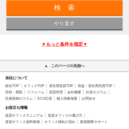
▼もっと条件を指定▼
このページの先頭へ
当社について
総合TOP
オフィスTOP
居住用賃貸TOP
収益・居住用売買TOP
売却・買取
リフォーム
賃貸管理
会社概要
社長のコラム
読者投稿のコラム
ECO広場
個人情報保護
お問合せ
お役立ち情報
賃貸オフィスマニュアル
賃貸オフィスの選び方
賃貸オフィス賃料相場
オフィス移転の流れ
新規開業サポート