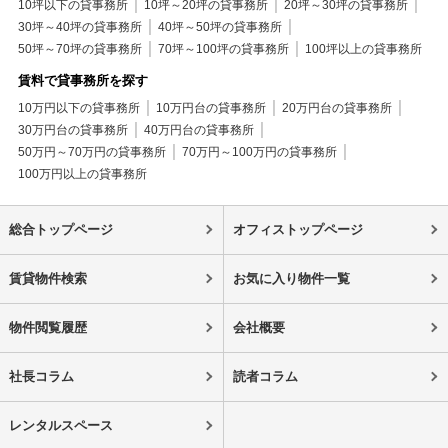
10坪以下の貸事務所
10坪～20坪の貸事務所
20坪～30坪の貸事務所
30坪～40坪の貸事務所
40坪～50坪の貸事務所
50坪～70坪の貸事務所
70坪～100坪の貸事務所
100坪以上の貸事務所
賃料で貸事務所を探す
10万円以下の貸事務所
10万円台の貸事務所
20万円台の貸事務所
30万円台の貸事務所
40万円台の貸事務所
50万円～70万円の貸事務所
70万円～100万円の貸事務所
100万円以上の貸事務所
総合トップページ
オフィストップページ
賃貸物件検索
お気に入り物件一覧
物件閲覧履歴
会社概要
社長コラム
読者コラム
レンタルスペース