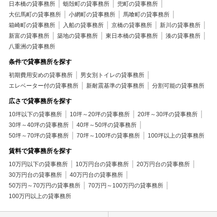
日本橋の貸事務所
蛎殻町の貸事務所
兜町の貸事務所
大伝馬町の貸事務所
小網町の貸事務所
馬喰町の貸事務所
箱崎町の貸事務所
入船の貸事務所
京橋の貸事務所
新川の貸事務所
新富の貸事務所
築地の貸事務所
東日本橋の貸事務所
湊の貸事務所
八重洲の貸事務所
条件で貸事務所を探す
初期費用安めの貸事務所
男女別トイレの貸事務所
エレベーター付の貸事務所
新耐震基準の貸事務所
分割可能の貸事務所
広さで貸事務所を探す
10坪以下の貸事務所
10坪～20坪の貸事務所
20坪～30坪の貸事務所
30坪～40坪の貸事務所
40坪～50坪の貸事務所
50坪～70坪の貸事務所
70坪～100坪の貸事務所
100坪以上の貸事務所
賃料で貸事務所を探す
10万円以下の貸事務所
10万円台の貸事務所
20万円台の貸事務所
30万円台の貸事務所
40万円台の貸事務所
50万円～70万円の貸事務所
70万円～100万円の貸事務所
100万円以上の貸事務所