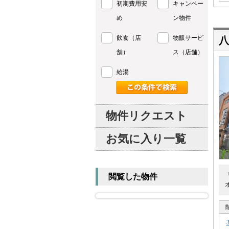
初期費用安
キャンペー
め
ン物件
飲食（店
物販サービ
舗）
ス（店舗）
給湯
物件リクエスト
お気に入り一覧
閲覧した物件