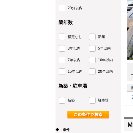
20分以内
築年数
指定なし
新築
3年以内
5年以内
7年以内
10年以内
15年以内
20年以内
新築・駐車場
新築
駐車場
◆ 条件