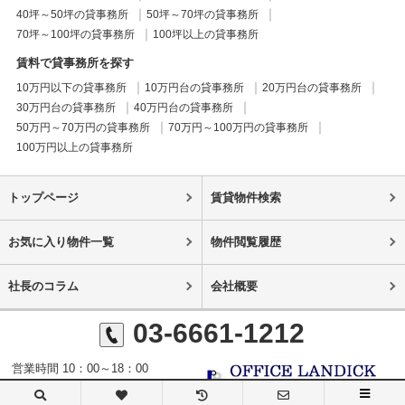
40坪～50坪の貸事務所
50坪～70坪の貸事務所
70坪～100坪の貸事務所
100坪以上の貸事務所
賃料で貸事務所を探す
10万円以下の貸事務所
10万円台の貸事務所
20万円台の貸事務所
30万円台の貸事務所
40万円台の貸事務所
50万円～70万円の貸事務所
70万円～100万円の貸事務所
100万円以上の貸事務所
トップページ
賃貸物件検索
お気に入り物件一覧
物件閲覧履歴
社長のコラム
会社概要
03-6661-1212
営業時間 10：00～18：00
定休日 日曜日・祝日