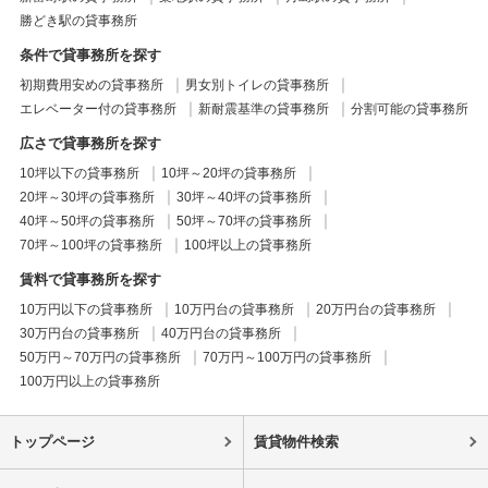
勝どき駅の貸事務所
条件で貸事務所を探す
初期費用安めの貸事務所
男女別トイレの貸事務所
エレベーター付の貸事務所
新耐震基準の貸事務所
分割可能の貸事務所
広さで貸事務所を探す
10坪以下の貸事務所
10坪～20坪の貸事務所
20坪～30坪の貸事務所
30坪～40坪の貸事務所
40坪～50坪の貸事務所
50坪～70坪の貸事務所
70坪～100坪の貸事務所
100坪以上の貸事務所
賃料で貸事務所を探す
10万円以下の貸事務所
10万円台の貸事務所
20万円台の貸事務所
30万円台の貸事務所
40万円台の貸事務所
50万円～70万円の貸事務所
70万円～100万円の貸事務所
100万円以上の貸事務所
トップページ
賃貸物件検索