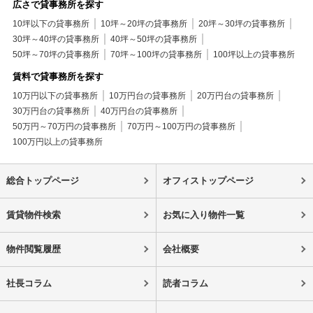
広さで貸事務所を探す
10坪以下の貸事務所
10坪～20坪の貸事務所
20坪～30坪の貸事務所
30坪～40坪の貸事務所
40坪～50坪の貸事務所
50坪～70坪の貸事務所
70坪～100坪の貸事務所
100坪以上の貸事務所
賃料で貸事務所を探す
10万円以下の貸事務所
10万円台の貸事務所
20万円台の貸事務所
30万円台の貸事務所
40万円台の貸事務所
50万円～70万円の貸事務所
70万円～100万円の貸事務所
100万円以上の貸事務所
総合トップページ
オフィストップページ
賃貸物件検索
お気に入り物件一覧
物件閲覧履歴
会社概要
社長コラム
読者コラム