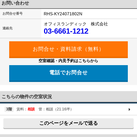
お問い合わせ
RHS-KY24071802N
お問合せ番号
オフィスランディック 株式会社
連絡先
03-6661-1212
空室確認・内見予約はこちらから
電話でお問合せ
03-6661-1212
こちらの物件の空室状況
3階
賃料：
相談
管：相談（21.16坪）
このページをメールで送る