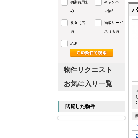
初期費用安
キャンペー
パ
め
ン物件
飲食（店
物販サービ
舗）
ス（店舗）
給湯
物件リクエスト
お気に入り一覧
閲覧した物件