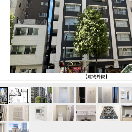
【建物外観】