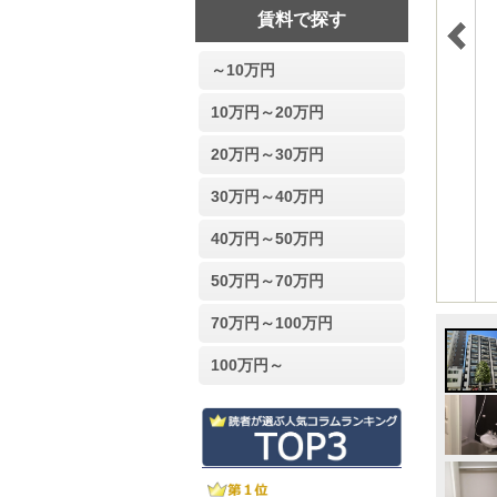
賃料で探す
～10万円
10万円～20万円
20万円～30万円
30万円～40万円
40万円～50万円
50万円～70万円
70万円～100万円
100万円～