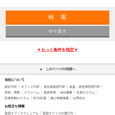
▼もっと条件を指定▼
このページの先頭へ
当社について
総合TOP
オフィスTOP
居住用賃貸TOP
収益・居住用売買TOP
売却・買取
リフォーム
賃貸管理
会社概要
社長のコラム
読者投稿のコラム
ECO広場
個人情報保護
お問合せ
お役立ち情報
賃貸オフィスマニュアル
賃貸オフィスの選び方