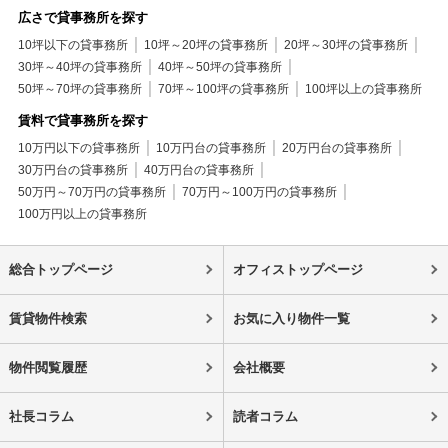
広さで貸事務所を探す
10坪以下の貸事務所
10坪～20坪の貸事務所
20坪～30坪の貸事務所
30坪～40坪の貸事務所
40坪～50坪の貸事務所
50坪～70坪の貸事務所
70坪～100坪の貸事務所
100坪以上の貸事務所
賃料で貸事務所を探す
10万円以下の貸事務所
10万円台の貸事務所
20万円台の貸事務所
30万円台の貸事務所
40万円台の貸事務所
50万円～70万円の貸事務所
70万円～100万円の貸事務所
100万円以上の貸事務所
総合トップページ
オフィストップページ
賃貸物件検索
お気に入り物件一覧
物件閲覧履歴
会社概要
社長コラム
読者コラム