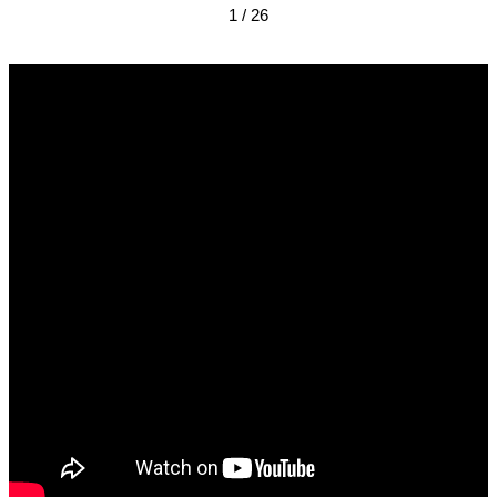
1 / 26