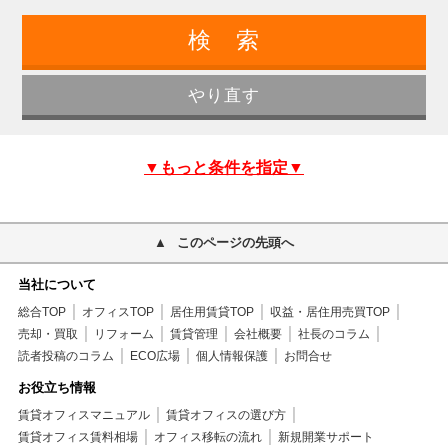
▼もっと条件を指定▼
このページの先頭へ
当社について
総合TOP
オフィスTOP
居住用賃貸TOP
収益・居住用売買TOP
売却・買取
リフォーム
賃貸管理
会社概要
社長のコラム
読者投稿のコラム
ECO広場
個人情報保護
お問合せ
お役立ち情報
賃貸オフィスマニュアル
賃貸オフィスの選び方
賃貸オフィス賃料相場
オフィス移転の流れ
新規開業サポート