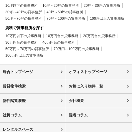
10坪以下の貸事務所
10坪～20坪の貸事務所
20坪～30坪の貸事務所
30坪～40坪の貸事務所
40坪～50坪の貸事務所
50坪～70坪の貸事務所
70坪～100坪の貸事務所
100坪以上の貸事務所
賃料で貸事務所を探す
10万円以下の貸事務所
10万円台の貸事務所
20万円台の貸事務所
30万円台の貸事務所
40万円台の貸事務所
50万円～70万円の貸事務所
70万円～100万円の貸事務所
100万円以上の貸事務所
総合トップページ
オフィストップページ
賃貸物件検索
お気に入り物件一覧
物件閲覧履歴
会社概要
社長コラム
読者コラム
レンタルスペース