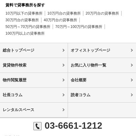
賃料で貸事務所を探す
10万円以下の貸事務所
10万円台の貸事務所
20万円台の貸事務所
30万円台の貸事務所
40万円台の貸事務所
50万円～70万円の貸事務所
70万円～100万円の貸事務所
100万円以上の貸事務所
総合トップページ
オフィストップページ
賃貸物件検索
お気に入り物件一覧
物件閲覧履歴
会社概要
社長コラム
読者コラム
レンタルスペース
03-6661-1212