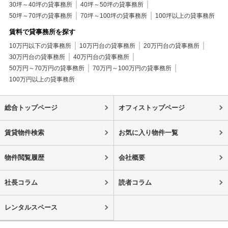
30坪～40坪の貸事務所
40坪～50坪の貸事務所
50坪～70坪の貸事務所
70坪～100坪の貸事務所
100坪以上の貸事務所
賃料で貸事務所を探す
10万円以下の貸事務所
10万円台の貸事務所
20万円台の貸事務所
30万円台の貸事務所
40万円台の貸事務所
50万円～70万円の貸事務所
70万円～100万円の貸事務所
100万円以上の貸事務所
総合トップページ
オフィストップページ
賃貸物件検索
お気に入り物件一覧
物件閲覧履歴
会社概要
社長コラム
読者コラム
レンタルスペース