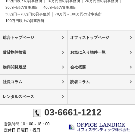
10万円以下の貸事務所
10万円台の貸事務所
20万円台の貸事務所
30万円台の貸事務所
40万円台の貸事務所
50万円～70万円の貸事務所
70万円～100万円の貸事務所
100万円以上の貸事務所
総合トップページ
オフィストップページ
賃貸物件検索
お気に入り物件一覧
物件閲覧履歴
会社概要
社長コラム
読者コラム
レンタルスペース
03-6661-1212
営業時間 10：00～18：00
定休日 日曜日・祝日