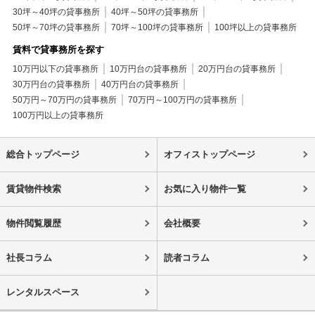
30坪～40坪の貸事務所
40坪～50坪の貸事務所
50坪～70坪の貸事務所
70坪～100坪の貸事務所
100坪以上の貸事務所
賃料で貸事務所を探す
10万円以下の貸事務所
10万円台の貸事務所
20万円台の貸事務所
30万円台の貸事務所
40万円台の貸事務所
50万円～70万円の貸事務所
70万円～100万円の貸事務所
100万円以上の貸事務所
総合トップページ
オフィストップページ
賃貸物件検索
お気に入り物件一覧
物件閲覧履歴
会社概要
社長コラム
読者コラム
レンタルスペース