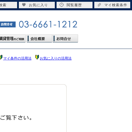
検索
お気に入り
閲覧履歴
マイ検索条件
マイ条件の活用法
お気に入りの活用法