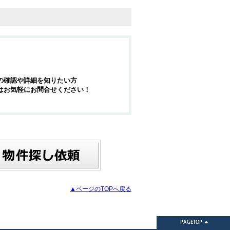
の確認や詳細を知りたい方
はお気軽にお問合せください！
▲ページのTOPへ戻る