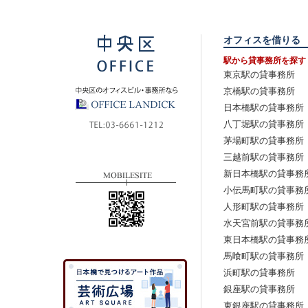
オフィスを借りる
駅から貸事務所を探す
東京駅の貸事務所
京橋駅の貸事務所
日本橋駅の貸事務所
八丁堀駅の貸事務所
茅場町駅の貸事務所
三越前駅の貸事務所
新日本橋駅の貸事務
小伝馬町駅の貸事務
人形町駅の貸事務所
水天宮前駅の貸事務
東日本橋駅の貸事務
馬喰町駅の貸事務所
浜町駅の貸事務所
銀座駅の貸事務所
東銀座駅の貸事務所