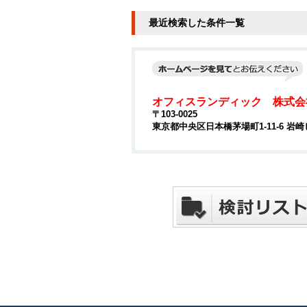
最近検索した条件一覧
オフィスランディック 株式会
〒103-0025
東京都中央区日本橋茅場町1-11-6 岩崎