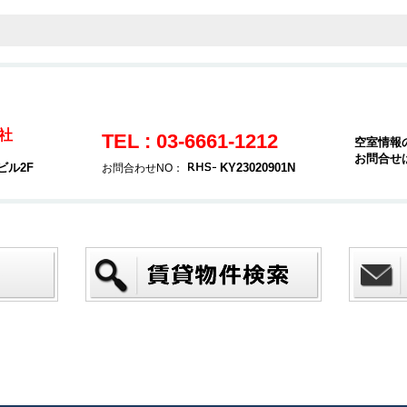
社
TEL : 03-6661-1212
空室情報
お問合せ
ビル2F
KY23020901N
お問合わせNO：