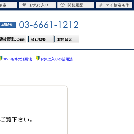
検索
お気に入り
閲覧履歴
マイ検索条件
マイ条件の活用法
お気に入りの活用法