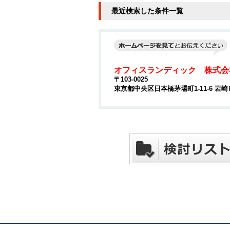
最近検索した条件一覧
オフィスランディック 株式会
〒103-0025
東京都中央区日本橋茅場町1-11-6 岩崎