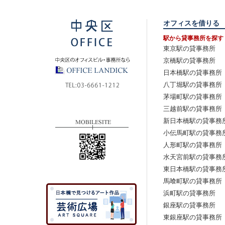
オフィスを借りる
駅から貸事務所を探す
東京駅の貸事務所
京橋駅の貸事務所
日本橋駅の貸事務所
八丁堀駅の貸事務所
茅場町駅の貸事務所
三越前駅の貸事務所
新日本橋駅の貸事務
小伝馬町駅の貸事務
人形町駅の貸事務所
水天宮前駅の貸事務
東日本橋駅の貸事務
馬喰町駅の貸事務所
浜町駅の貸事務所
銀座駅の貸事務所
東銀座駅の貸事務所