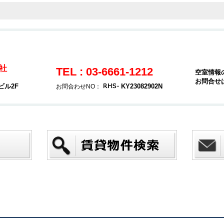
社
TEL : 03-6661-1212
空室情報
お問合せ
ビル2F
KY23082902N
お問合わせNO：