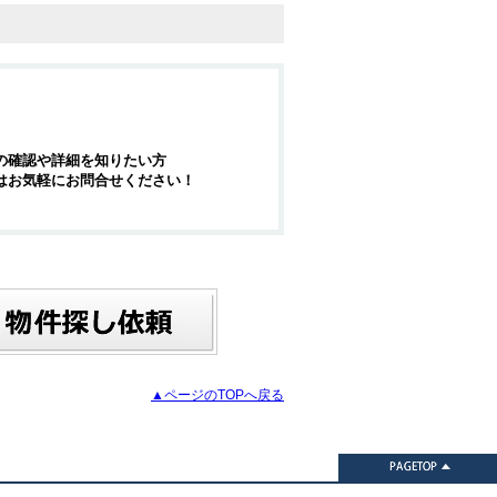
の確認や詳細を知りたい方
はお気軽にお問合せください！
▲ページのTOPへ戻る