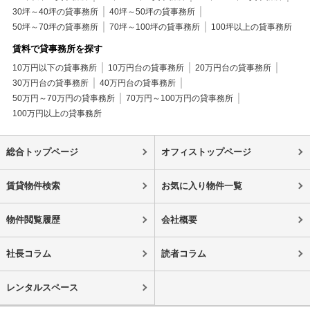
30坪～40坪の貸事務所
40坪～50坪の貸事務所
50坪～70坪の貸事務所
70坪～100坪の貸事務所
100坪以上の貸事務所
賃料で貸事務所を探す
10万円以下の貸事務所
10万円台の貸事務所
20万円台の貸事務所
30万円台の貸事務所
40万円台の貸事務所
50万円～70万円の貸事務所
70万円～100万円の貸事務所
100万円以上の貸事務所
総合トップページ
オフィストップページ
賃貸物件検索
お気に入り物件一覧
物件閲覧履歴
会社概要
社長コラム
読者コラム
レンタルスペース