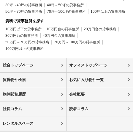
30坪～40坪の貸事務所
40坪～50坪の貸事務所
50坪～70坪の貸事務所
70坪～100坪の貸事務所
100坪以上の貸事務所
賃料で貸事務所を探す
10万円以下の貸事務所
10万円台の貸事務所
20万円台の貸事務所
30万円台の貸事務所
40万円台の貸事務所
50万円～70万円の貸事務所
70万円～100万円の貸事務所
100万円以上の貸事務所
総合トップページ
オフィストップページ
賃貸物件検索
お気に入り物件一覧
物件閲覧履歴
会社概要
社長コラム
読者コラム
レンタルスペース