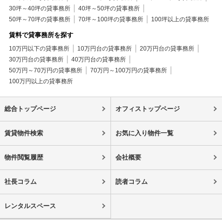
30坪～40坪の貸事務所
40坪～50坪の貸事務所
50坪～70坪の貸事務所
70坪～100坪の貸事務所
100坪以上の貸事務所
賃料で貸事務所を探す
10万円以下の貸事務所
10万円台の貸事務所
20万円台の貸事務所
30万円台の貸事務所
40万円台の貸事務所
50万円～70万円の貸事務所
70万円～100万円の貸事務所
100万円以上の貸事務所
総合トップページ
オフィストップページ
賃貸物件検索
お気に入り物件一覧
物件閲覧履歴
会社概要
社長コラム
読者コラム
レンタルスペース