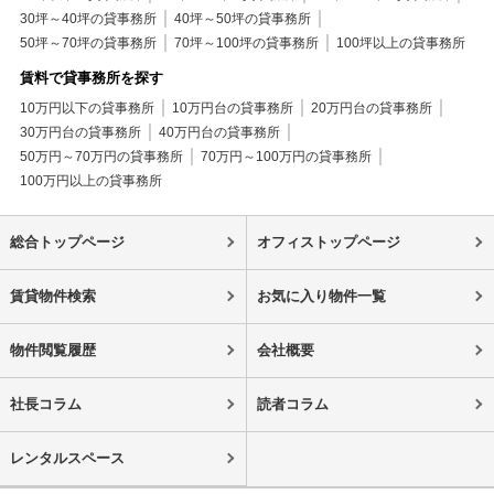
30坪～40坪の貸事務所
40坪～50坪の貸事務所
50坪～70坪の貸事務所
70坪～100坪の貸事務所
100坪以上の貸事務所
賃料で貸事務所を探す
10万円以下の貸事務所
10万円台の貸事務所
20万円台の貸事務所
30万円台の貸事務所
40万円台の貸事務所
50万円～70万円の貸事務所
70万円～100万円の貸事務所
100万円以上の貸事務所
総合トップページ
オフィストップページ
賃貸物件検索
お気に入り物件一覧
物件閲覧履歴
会社概要
社長コラム
読者コラム
レンタルスペース