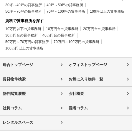
30坪～40坪の貸事務所
40坪～50坪の貸事務所
50坪～70坪の貸事務所
70坪～100坪の貸事務所
100坪以上の貸事務所
賃料で貸事務所を探す
10万円以下の貸事務所
10万円台の貸事務所
20万円台の貸事務所
30万円台の貸事務所
40万円台の貸事務所
50万円～70万円の貸事務所
70万円～100万円の貸事務所
100万円以上の貸事務所
総合トップページ
オフィストップページ
賃貸物件検索
お気に入り物件一覧
物件閲覧履歴
会社概要
社長コラム
読者コラム
レンタルスペース