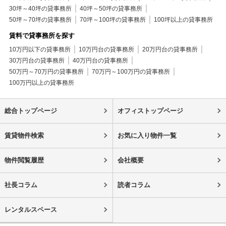
30坪～40坪の貸事務所
40坪～50坪の貸事務所
50坪～70坪の貸事務所
70坪～100坪の貸事務所
100坪以上の貸事務所
賃料で貸事務所を探す
10万円以下の貸事務所
10万円台の貸事務所
20万円台の貸事務所
30万円台の貸事務所
40万円台の貸事務所
50万円～70万円の貸事務所
70万円～100万円の貸事務所
100万円以上の貸事務所
総合トップページ
オフィストップページ
賃貸物件検索
お気に入り物件一覧
物件閲覧履歴
会社概要
社長コラム
読者コラム
レンタルスペース