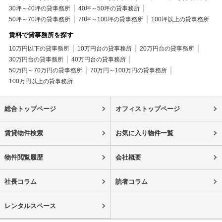
30坪～40坪の貸事務所
40坪～50坪の貸事務所
50坪～70坪の貸事務所
70坪～100坪の貸事務所
100坪以上の貸事務所
賃料で貸事務所を探す
10万円以下の貸事務所
10万円台の貸事務所
20万円台の貸事務所
30万円台の貸事務所
40万円台の貸事務所
50万円～70万円の貸事務所
70万円～100万円の貸事務所
100万円以上の貸事務所
総合トップページ
オフィストップページ
賃貸物件検索
お気に入り物件一覧
物件閲覧履歴
会社概要
社長コラム
読者コラム
レンタルスペース