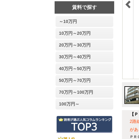
賃料で探す
～10万円
10万円～20万円
20万円～30万円
30万円～40万円
40万円～50万円
50万円～70万円
70万円～100万円
100万円～
【Ｐ
2路
があ
ＰＲ