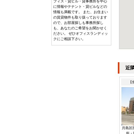
フィス・貸ビル・貸事務所を中心
に情報やテナント・貸ビルなどの
情報も満載です。 また、お住まい
の賃貸物件も取り扱っております
ので、お部屋探しも事務所探し
も、あなたのご希望をお聞かせく
ださい。 ぜひオフィスランディッ
クにご相談下さい。
近
【
月島区
所・