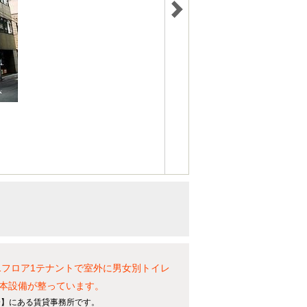
1フロア1テナントで室外に男女別トイレ
本設備が整っています。
分】にある賃貸事務所です。