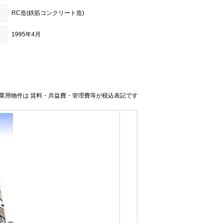
RC造(鉄筋コンクリート造)
1995年4月
業用物件は 賃料・共益費・管理費等が税込表記です