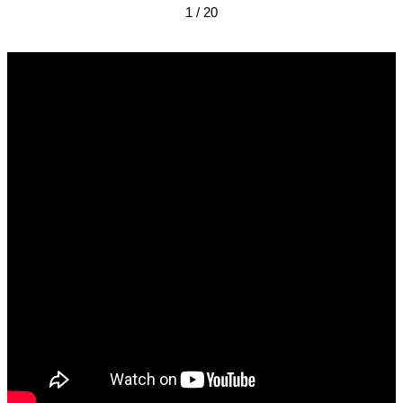
1 / 20