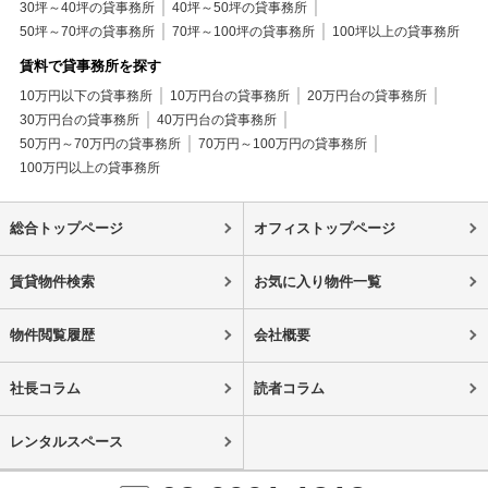
30坪～40坪の貸事務所
40坪～50坪の貸事務所
50坪～70坪の貸事務所
70坪～100坪の貸事務所
100坪以上の貸事務所
賃料で貸事務所を探す
10万円以下の貸事務所
10万円台の貸事務所
20万円台の貸事務所
30万円台の貸事務所
40万円台の貸事務所
50万円～70万円の貸事務所
70万円～100万円の貸事務所
100万円以上の貸事務所
総合トップページ
オフィストップページ
賃貸物件検索
お気に入り物件一覧
物件閲覧履歴
会社概要
社長コラム
読者コラム
レンタルスペース