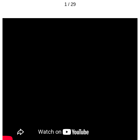
1 / 29