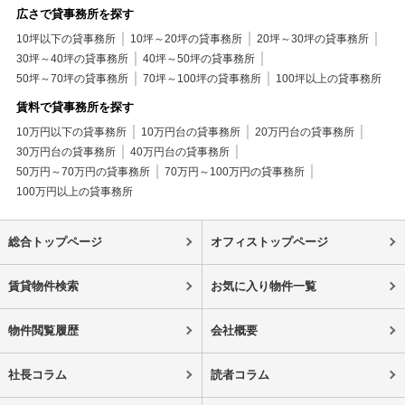
広さで貸事務所を探す
10坪以下の貸事務所
10坪～20坪の貸事務所
20坪～30坪の貸事務所
30坪～40坪の貸事務所
40坪～50坪の貸事務所
50坪～70坪の貸事務所
70坪～100坪の貸事務所
100坪以上の貸事務所
賃料で貸事務所を探す
10万円以下の貸事務所
10万円台の貸事務所
20万円台の貸事務所
30万円台の貸事務所
40万円台の貸事務所
50万円～70万円の貸事務所
70万円～100万円の貸事務所
100万円以上の貸事務所
総合トップページ
オフィストップページ
賃貸物件検索
お気に入り物件一覧
物件閲覧履歴
会社概要
社長コラム
読者コラム