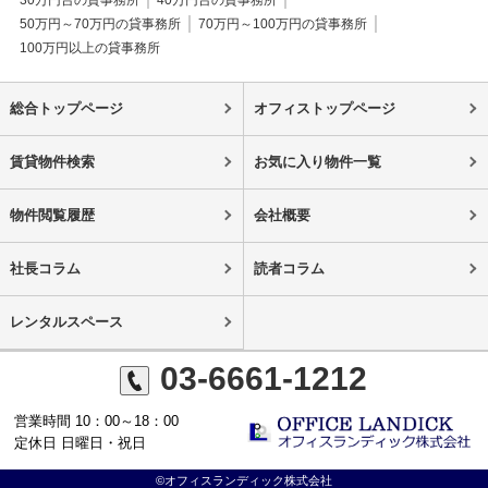
30万円台の貸事務所
40万円台の貸事務所
50万円～70万円の貸事務所
70万円～100万円の貸事務所
100万円以上の貸事務所
総合トップページ
オフィストップページ
賃貸物件検索
お気に入り物件一覧
物件閲覧履歴
会社概要
社長コラム
読者コラム
レンタルスペース
03-6661-1212
営業時間 10：00～18：00
定休日 日曜日・祝日
©オフィスランディック株式会社