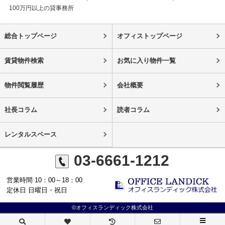
100万円以上の貸事務所
総合トップページ
オフィストップページ
賃貸物件検索
お気に入り物件一覧
物件閲覧履歴
会社概要
社長コラム
読者コラム
レンタルスペース
03-6661-1212
営業時間 10：00～18：00
定休日 日曜日・祝日
©オフィスランディック株式会社