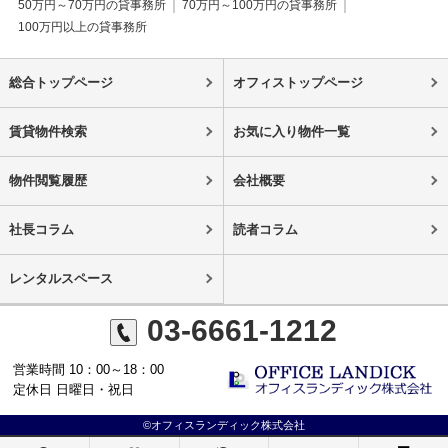
50万円～70万円の貸事務所
70万円～100万円の貸事務所
100万円以上の貸事務所
総合トップページ
オフィストップページ
賃貸物件検索
お気に入り物件一覧
物件閲覧履歴
会社概要
社長コラム
読者コラム
レンタルスペース
03-6661-1212
営業時間 10：00～18：00
定休日 日曜日・祝日
©オフィスランディック株式会社