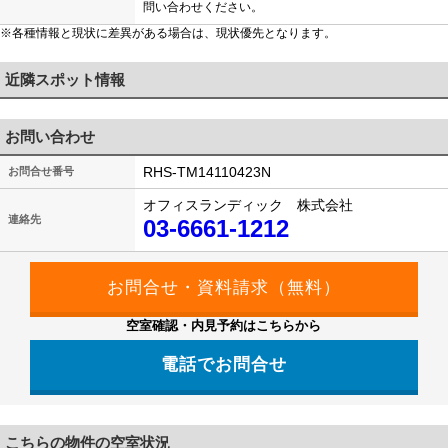
問い合わせください。
※各種情報と現状に差異がある場合は、現状優先となります。
近隣スポット情報
お問い合わせ
RHS-TM14110423N
お問合せ番号
オフィスランディック 株式会社
連絡先
03-6661-1212
空室確認・内見予約はこちらから
電話でお問合せ
03-6661-1212
こちらの物件の空室状況