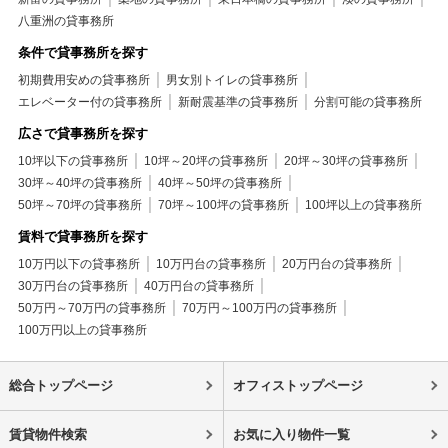
八重洲の貸事務所
条件で貸事務所を探す
初期費用安めの貸事務所
男女別トイレの貸事務所
エレベーター付の貸事務所
新耐震基準の貸事務所
分割可能の貸事務所
広さで貸事務所を探す
10坪以下の貸事務所
10坪～20坪の貸事務所
20坪～30坪の貸事務所
30坪～40坪の貸事務所
40坪～50坪の貸事務所
50坪～70坪の貸事務所
70坪～100坪の貸事務所
100坪以上の貸事務所
賃料で貸事務所を探す
10万円以下の貸事務所
10万円台の貸事務所
20万円台の貸事務所
30万円台の貸事務所
40万円台の貸事務所
50万円～70万円の貸事務所
70万円～100万円の貸事務所
100万円以上の貸事務所
総合トップページ
オフィストップページ
賃貸物件検索
お気に入り物件一覧