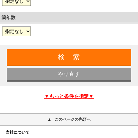
築年数
▼もっと条件を指定▼
このページの先頭へ
当社について