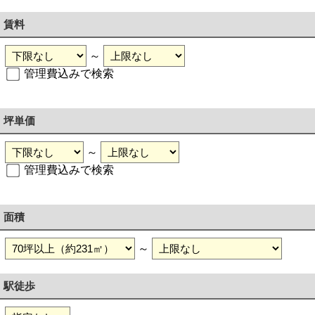
賃料
～
管理費込みで検索
坪単価
～
管理費込みで検索
面積
～
駅徒歩