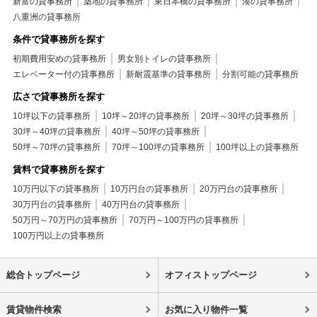
新富の貸事務所
築地の貸事務所
東日本橋の貸事務所
湊の貸事務所
八重洲の貸事務所
条件で貸事務所を探す
初期費用安めの貸事務所
男女別トイレの貸事務所
エレベーター付の貸事務所
新耐震基準の貸事務所
分割可能の貸事務所
広さで貸事務所を探す
10坪以下の貸事務所
10坪～20坪の貸事務所
20坪～30坪の貸事務所
30坪～40坪の貸事務所
40坪～50坪の貸事務所
50坪～70坪の貸事務所
70坪～100坪の貸事務所
100坪以上の貸事務所
賃料で貸事務所を探す
10万円以下の貸事務所
10万円台の貸事務所
20万円台の貸事務所
30万円台の貸事務所
40万円台の貸事務所
50万円～70万円の貸事務所
70万円～100万円の貸事務所
100万円以上の貸事務所
総合トップページ
オフィストップページ
賃貸物件検索
お気に入り物件一覧