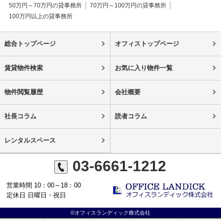
50万円～70万円の貸事務所
70万円～100万円の貸事務所
100万円以上の貸事務所
総合トップページ
オフィストップページ
賃貸物件検索
お気に入り物件一覧
物件閲覧履歴
会社概要
社長コラム
読者コラム
レンタルスペース
03-6661-1212
営業時間 10：00～18：00
定休日 日曜日・祝日
©オフィスランディック株式会社