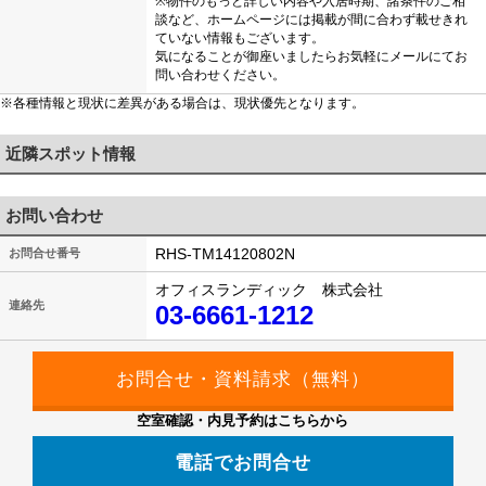
※物件のもっと詳しい内容や入居時期、諸条件のご相
談など、ホームページには掲載が間に合わず載せきれ
ていない情報もございます。
気になることが御座いましたらお気軽にメールにてお
問い合わせください。
※各種情報と現状に差異がある場合は、現状優先となります。
近隣スポット情報
お問い合わせ
RHS-TM14120802N
お問合せ番号
オフィスランディック 株式会社
連絡先
03-6661-1212
空室確認・内見予約はこちらから
電話でお問合せ