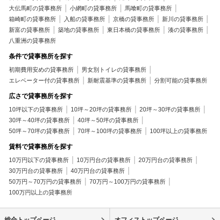
大伝馬町の貸事務所
小網町の貸事務所
馬喰町の貸事務所
箱崎町の貸事務所
入船の貸事務所
京橋の貸事務所
新川の貸事務所
新富の貸事務所
築地の貸事務所
東日本橋の貸事務所
湊の貸事務所
八重洲の貸事務所
条件で貸事務所を探す
初期費用安めの貸事務所
男女別トイレの貸事務所
エレベーター付の貸事務所
新耐震基準の貸事務所
分割可能の貸事務所
広さで貸事務所を探す
10坪以下の貸事務所
10坪～20坪の貸事務所
20坪～30坪の貸事務所
30坪～40坪の貸事務所
40坪～50坪の貸事務所
50坪～70坪の貸事務所
70坪～100坪の貸事務所
100坪以上の貸事務所
賃料で貸事務所を探す
10万円以下の貸事務所
10万円台の貸事務所
20万円台の貸事務所
30万円台の貸事務所
40万円台の貸事務所
50万円～70万円の貸事務所
70万円～100万円の貸事務所
100万円以上の貸事務所
総合トップページ
オフィストップページ