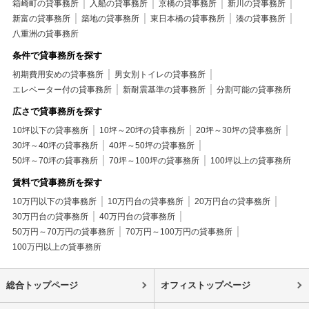
箱崎町の貸事務所
入船の貸事務所
京橋の貸事務所
新川の貸事務所
新富の貸事務所
築地の貸事務所
東日本橋の貸事務所
湊の貸事務所
八重洲の貸事務所
条件で貸事務所を探す
初期費用安めの貸事務所
男女別トイレの貸事務所
エレベーター付の貸事務所
新耐震基準の貸事務所
分割可能の貸事務所
広さで貸事務所を探す
10坪以下の貸事務所
10坪～20坪の貸事務所
20坪～30坪の貸事務所
30坪～40坪の貸事務所
40坪～50坪の貸事務所
50坪～70坪の貸事務所
70坪～100坪の貸事務所
100坪以上の貸事務所
賃料で貸事務所を探す
10万円以下の貸事務所
10万円台の貸事務所
20万円台の貸事務所
30万円台の貸事務所
40万円台の貸事務所
50万円～70万円の貸事務所
70万円～100万円の貸事務所
100万円以上の貸事務所
総合トップページ
オフィストップページ