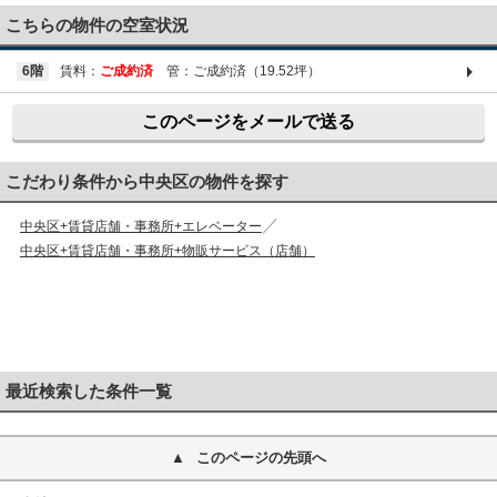
こちらの物件の空室状況
6階
賃料：
ご成約済
管：ご成約済（19.52坪）
このページをメールで送る
こだわり条件から中央区の物件を探す
中央区+賃貸店舗・事務所+エレベーター
中央区+賃貸店舗・事務所+物販サービス（店舗）
最近検索した条件一覧
このページの先頭へ