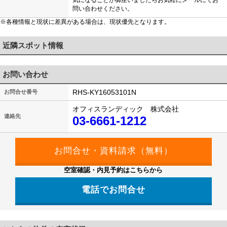
気になることが御座いましたらお気軽にメールにてお
問い合わせください。
※各種情報と現状に差異がある場合は、現状優先となります。
近隣スポット情報
お問い合わせ
RHS-KY16053101N
お問合せ番号
オフィスランディック 株式会社
連絡先
03-6661-1212
空室確認・内見予約はこちらから
電話でお問合せ
03-6661-1212