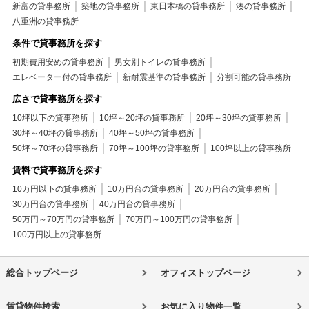
新富の貸事務所
築地の貸事務所
東日本橋の貸事務所
湊の貸事務所
八重洲の貸事務所
条件で貸事務所を探す
初期費用安めの貸事務所
男女別トイレの貸事務所
エレベーター付の貸事務所
新耐震基準の貸事務所
分割可能の貸事務所
広さで貸事務所を探す
10坪以下の貸事務所
10坪～20坪の貸事務所
20坪～30坪の貸事務所
30坪～40坪の貸事務所
40坪～50坪の貸事務所
50坪～70坪の貸事務所
70坪～100坪の貸事務所
100坪以上の貸事務所
賃料で貸事務所を探す
10万円以下の貸事務所
10万円台の貸事務所
20万円台の貸事務所
30万円台の貸事務所
40万円台の貸事務所
50万円～70万円の貸事務所
70万円～100万円の貸事務所
100万円以上の貸事務所
総合トップページ
オフィストップページ
賃貸物件検索
お気に入り物件一覧