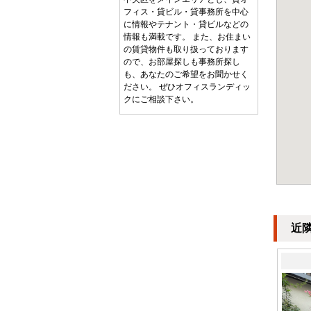
フィス・貸ビル・貸事務所を中心
に情報やテナント・貸ビルなどの
情報も満載です。 また、お住まい
の賃貸物件も取り扱っております
ので、お部屋探しも事務所探し
も、あなたのご希望をお聞かせく
ださい。 ぜひオフィスランディッ
クにご相談下さい。
近