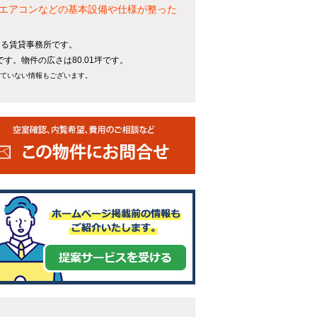
エアコンなどの基本設備や仕様が整った
ある賃貸事務所です。
です。物件の広さは80.01坪です。
れていない情報もございます。