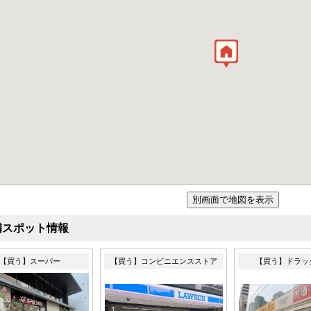
隣スポット情報
【買う】スーパー
【買う】コンビニエンスストア
【買う】ドラッ