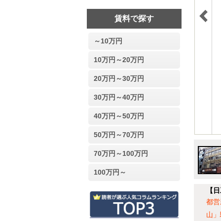
賃料で探す
～10万円
10万円～20万円
20万円～30万円
30万円～40万円
40万円～50万円
50万円～70万円
70万円～100万円
100万円～
【日
都営
山」