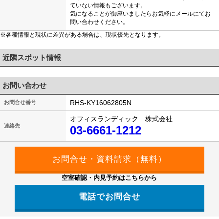
ていない情報もございます。
気になることが御座いましたらお気軽にメールにてお
問い合わせください。
※各種情報と現状に差異がある場合は、現状優先となります。
近隣スポット情報
お問い合わせ
RHS-KY16062805N
お問合せ番号
オフィスランディック 株式会社
連絡先
03-6661-1212
空室確認・内見予約はこちらから
電話でお問合せ