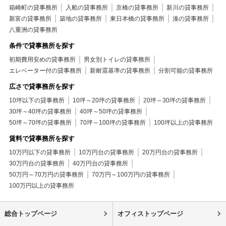
箱崎町の貸事務所
入船の貸事務所
京橋の貸事務所
新川の貸事務所
新富の貸事務所
築地の貸事務所
東日本橋の貸事務所
湊の貸事務所
八重洲の貸事務所
条件で貸事務所を探す
初期費用安めの貸事務所
男女別トイレの貸事務所
エレベーター付の貸事務所
新耐震基準の貸事務所
分割可能の貸事務所
広さで貸事務所を探す
10坪以下の貸事務所
10坪～20坪の貸事務所
20坪～30坪の貸事務所
30坪～40坪の貸事務所
40坪～50坪の貸事務所
50坪～70坪の貸事務所
70坪～100坪の貸事務所
100坪以上の貸事務所
賃料で貸事務所を探す
10万円以下の貸事務所
10万円台の貸事務所
20万円台の貸事務所
30万円台の貸事務所
40万円台の貸事務所
50万円～70万円の貸事務所
70万円～100万円の貸事務所
100万円以上の貸事務所
総合トップページ
オフィストップページ